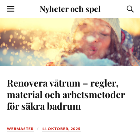
Nyheter och spel
Renovera våtrum – regler,
material och arbetsmetoder
för säkra badrum
WEBMASTER
14 OKTOBER, 2025