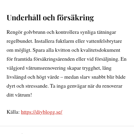
Underhåll och försäkring
Rengör golvbrunn och kontrollera synliga tätningar
regelbundet. Installera fuktlarm eller vattenfelsbrytare
om möjligt. Spara alla kvitton och kvalitetsdokument
för framtida försäkringsärenden eller vid försäljning. En
välgjord våtrumsrenovering skapar trygghet, lång
livslängd och högt värde – medan slarv snabbt blir både
dyrt och stressande. Ta inga genvägar när du renoverar
ditt våtrum!
Källa:
https://diyblogg.se/