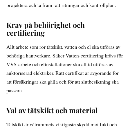
projektera och ta fram rätt ritningar och kontrollplan.
Krav på behörighet och
certifiering
Allt arbete som rör tätskikt, vatten och el ska utföras av
behöriga hantverkare. Säker Vatten-certifiering krävs för
VVS-arbete och elinstallationer ska alltid utföras av
auktoriserad elektriker. Rätt certifikat är avgörande för
att försäkringar ska gälla och för att slutbesiktning ska
passera.
Val av tätskikt och material
Tätskikt är våtrummets viktigaste skydd mot fukt och