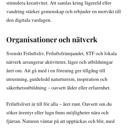
stimulera kreativitet. Att samlas kring lägereld eller
vandring stärker gemenskap och erbjuder en motvikt till
den digitala vardagen.
Organisationer och nätverk
Svenskt Friluftsliv, Friluftsfrämjandet, STF och lokala
nätverk arrangerar aktiviteter, läger och utbildningar
året om. Att gå med i en förening ger tillgång till
utrustning, guideledd naturturism, inspiration och
säkerhetsutbildning – oavsett ålder eller erfarenhet.
Friluftslivet är till för alla – året runt. Oavsett om du
söker äventyr eller lugn finns möjligheter nära och
fjärran. Naturen väntar på att upptäckas och blir, med