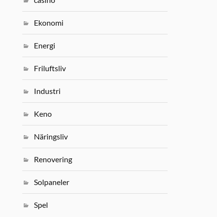
Ekonomi
Energi
Friluftsliv
Industri
Keno
Näringsliv
Renovering
Solpaneler
Spel