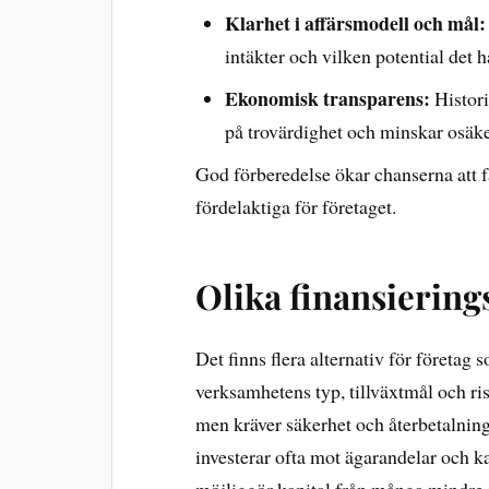
Klarhet i affärsmodell och mål:
intäkter och vilken potential det h
Ekonomisk transparens:
Histori
på trovärdighet och minskar osäke
God förberedelse ökar chanserna att få
fördelaktiga för företaget.
Olika finansiering
Det finns flera alternativ för företag 
verksamhetens typ, tillväxtmål och ris
men kräver säkerhet och återbetalning 
investerar ofta mot ägarandelar och 